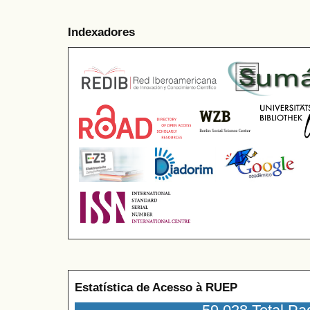
Indexadores
Estatística de Acesso à RUEP