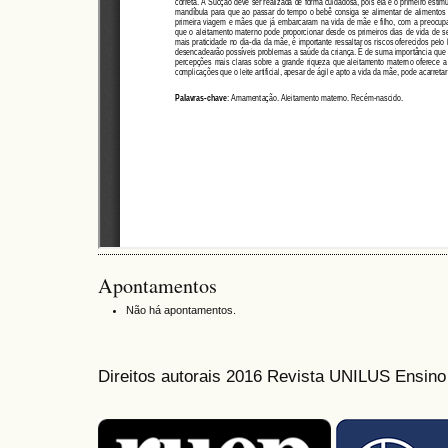
Apontamentos
Não há apontamentos.
Direitos autorais 2016 Revista UNILUS Ensin