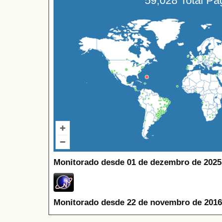
59,028 Total P
Monitorado desde 01 de dezembro de 2025
Monitorado desde 22 de novembro de 2016