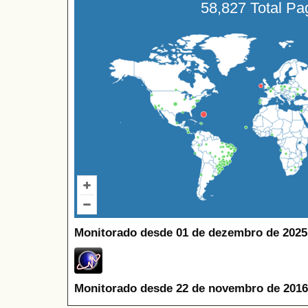
58,827 Total P
Monitorado desde 01 de dezembro de 2025
Monitorado desde 22 de novembro de 2016