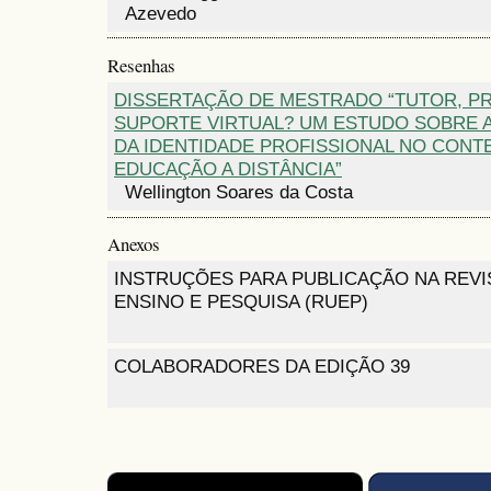
Azevedo
Resenhas
DISSERTAÇÃO DE MESTRADO “TUTOR, P
SUPORTE VIRTUAL? UM ESTUDO SOBRE 
DA IDENTIDADE PROFISSIONAL NO CONT
EDUCAÇÃO A DISTÂNCIA”
Wellington Soares da Costa
Anexos
INSTRUÇÕES PARA PUBLICAÇÃO NA REVI
ENSINO E PESQUISA (RUEP)
COLABORADORES DA EDIÇÃO 39