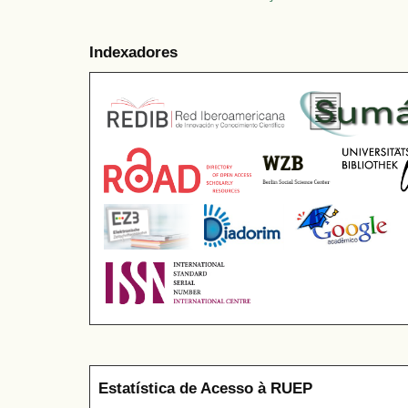
Indexadores
Estatística de Acesso à RUEP