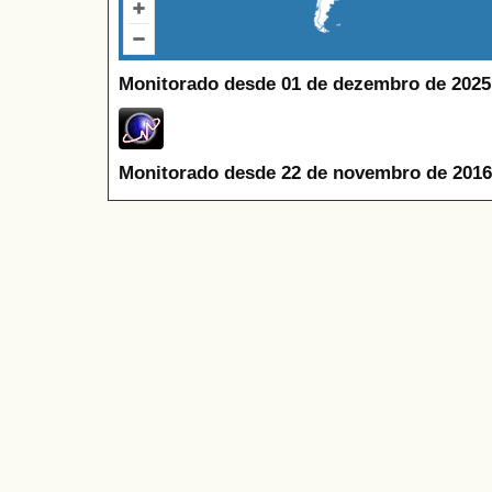
Monitorado desde 01 de dezembro de 2025
Monitorado desde 22 de novembro de 2016