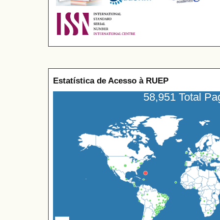
Estatística de Acesso à RUEP
58,951 Total P