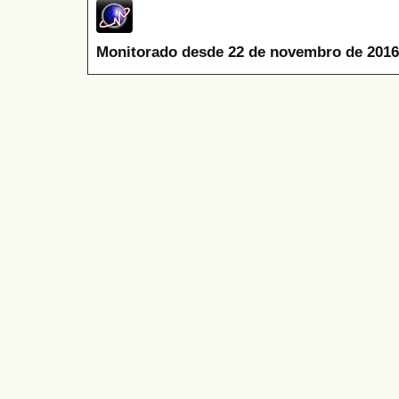
Monitorado desde 22 de novembro de 2016