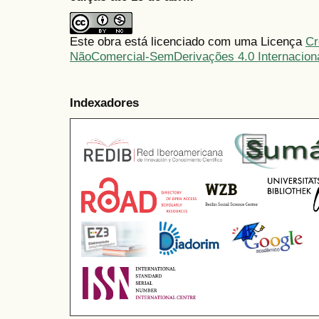
Este obra está licenciado com uma Licença
Cr
NãoComercial-SemDerivações 4.0 Internacion
Indexadores