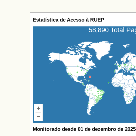
Estatística de Acesso à RUEP
58,890 Total P
Monitorado desde 01 de dezembro de 2025