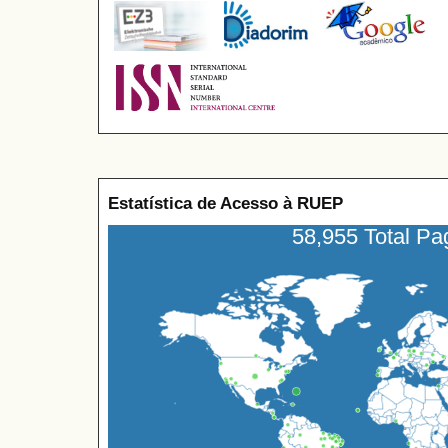
Estatística de Acesso à RUEP
58,955 Total P