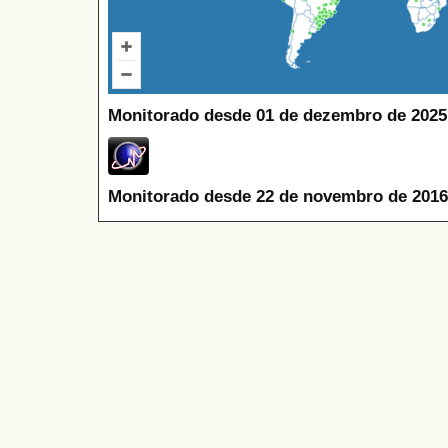
Monitorado desde 01 de dezembro de 2025
Monitorado desde 22 de novembro de 2016