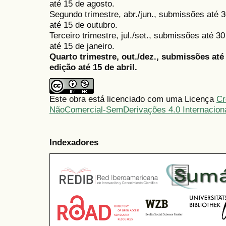
até 15 de agosto.
Segundo trimestre, abr./jun., submissões até 3
até 15 de outubro.
Terceiro trimestre, jul./set., submissões até 
até 15 de janeiro.
Quarto trimestre, out./dez., submissões at
edição até 15 de abril.
Este obra está licenciado com uma Licença
Cr
NãoComercial-SemDerivações 4.0 Internacion
Indexadores