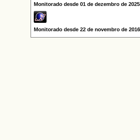
Monitorado desde 01 de dezembro de 2025
Monitorado desde 22 de novembro de 2016