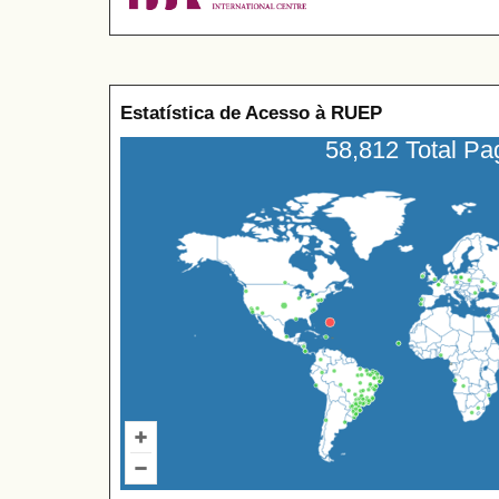
Estatística de Acesso à RUEP
58,812 Total P