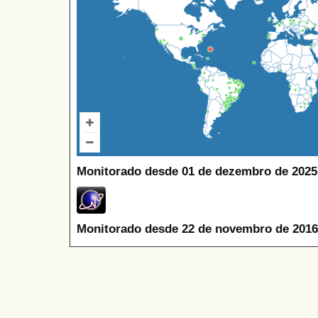
Monitorado desde 01 de dezembro de 2025
Monitorado desde 22 de novembro de 2016