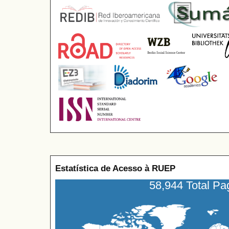
Estatística de Acesso à RUEP
58,944 Total P