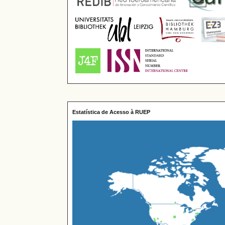
Estatística de Acesso à RUEP