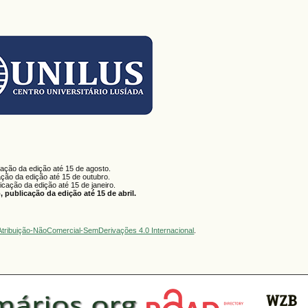
cação da edição até 15 de agosto.
ação da edição até 15 de outubro.
licação da edição até 15 de janeiro.
 publicação da edição até 15 de abril.
tribuição-NãoComercial-SemDerivações 4.0 Internacional
.