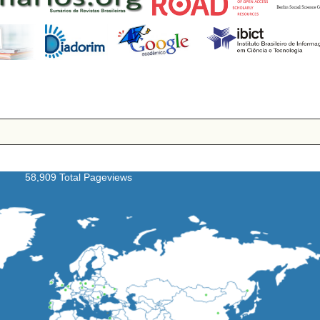
58,909 Total Pageviews