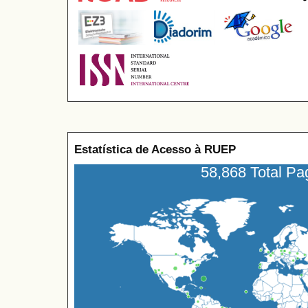
Estatística de Acesso à RUEP
58,868 Total P