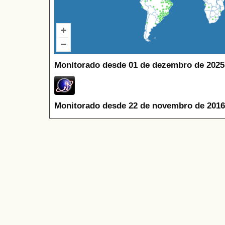
Monitorado desde 01 de dezembro de 2025
Monitorado desde 22 de novembro de 2016