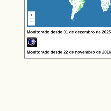
Monitorado desde 01 de dezembro de 2025
Monitorado desde 22 de novembro de 2016