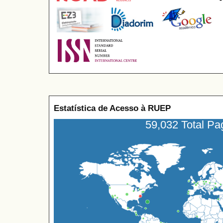
Estatística de Acesso à RUEP
59,032 Total P