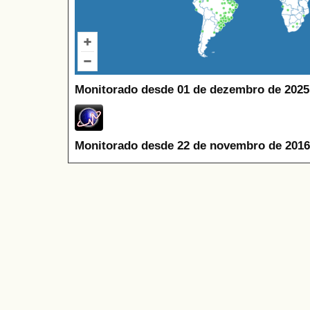
Monitorado desde 01 de dezembro de 2025
Monitorado desde 22 de novembro de 2016