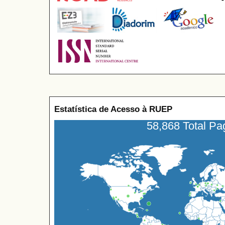
Estatística de Acesso à RUEP
58,868 Total P