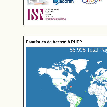
Estatística de Acesso à RUEP
58,995 Total P