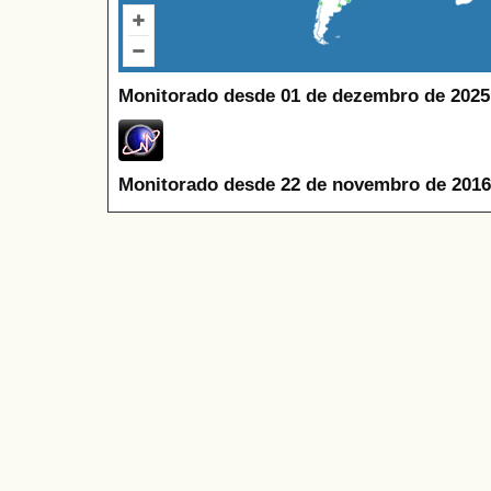
Monitorado desde 01 de dezembro de 2025
Monitorado desde 22 de novembro de 2016