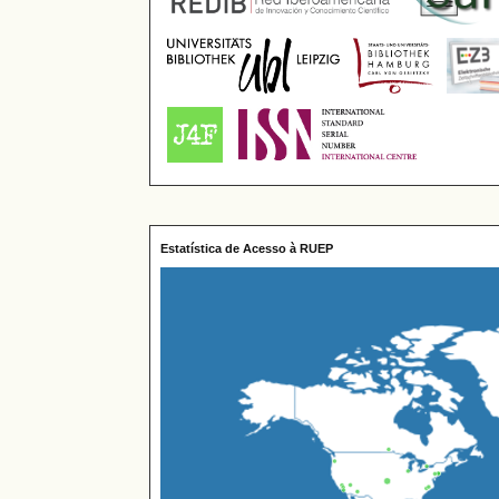
Estatística de Acesso à RUEP