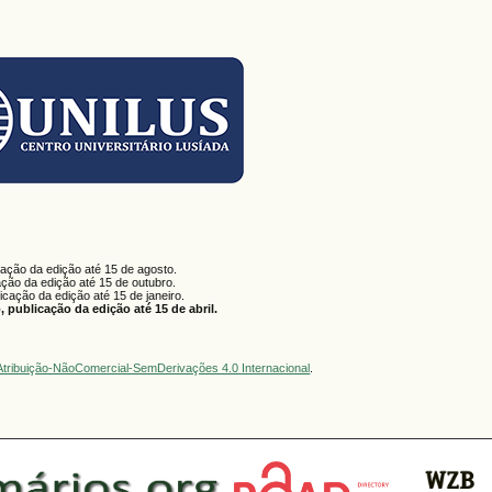
cação da edição até 15 de agosto.
ação da edição até 15 de outubro.
licação da edição até 15 de janeiro.
 publicação da edição até 15 de abril.
tribuição-NãoComercial-SemDerivações 4.0 Internacional
.