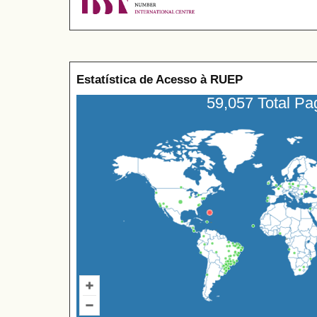
Estatística de Acesso à RUEP
59,057 Total P