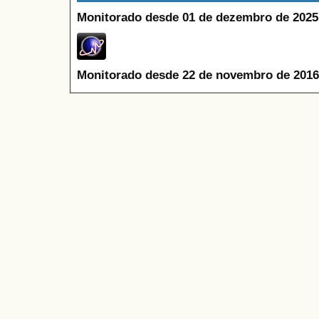
Monitorado desde 01 de dezembro de 2025
Monitorado desde 22 de novembro de 2016