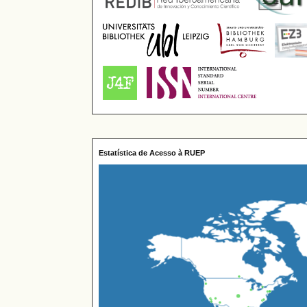
Estatística de Acesso à RUEP