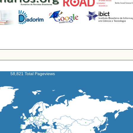
58,821 Total Pageviews