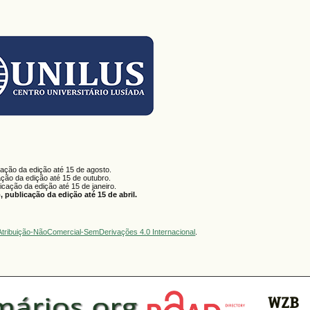
cação da edição até 15 de agosto.
ação da edição até 15 de outubro.
licação da edição até 15 de janeiro.
 publicação da edição até 15 de abril.
tribuição-NãoComercial-SemDerivações 4.0 Internacional
.