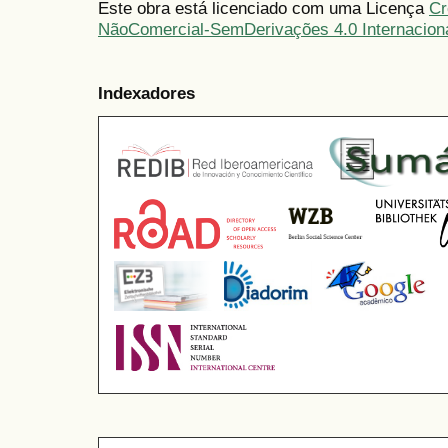
Este obra está licenciado com uma Licença
Cr
NãoComercial-SemDerivações 4.0 Internacion
Indexadores