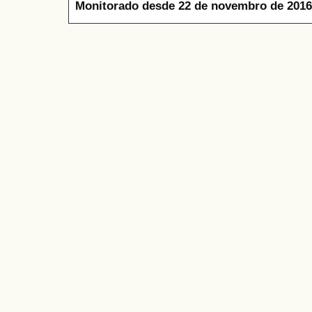
Monitorado desde 22 de novembro de 2016