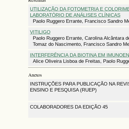
UTILIZAÇÃO DA FOTOMETRIA E COLORIM
LABORATÓRIO DE ANÁLISES CLÍNICAS
Paolo Ruggero Errante, Francisco Sandro 
VITILIGO
Paolo Ruggero Errante, Carolina Alcântara d
Tomaz do Nascimento, Francisco Sandro M
INTERFERÊNCIA DA BIOTINA EM IMUNOE
Alice Oliveira Lisboa de Freitas, Paolo Rugg
Anexos
INSTRUÇÕES PARA PUBLICAÇÃO NA REVI
ENSINO E PESQUISA (RUEP)
COLABORADORES DA EDIÇÃO 45